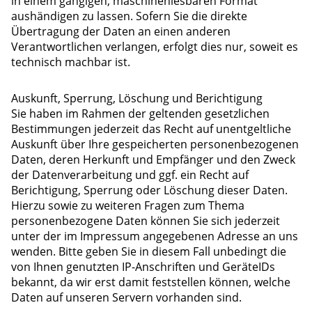
in einem gängigen, maschinenlesbaren Format
aushändigen zu lassen. Sofern Sie die direkte
Übertragung der Daten an einen anderen
Verantwortlichen verlangen, erfolgt dies nur, soweit es
technisch machbar ist.
Auskunft, Sperrung, Löschung und Berichtigung
Sie haben im Rahmen der geltenden gesetzlichen
Bestimmungen jederzeit das Recht auf unentgeltliche
Auskunft über Ihre gespeicherten personenbezogenen
Daten, deren Herkunft und Empfänger und den Zweck
der Datenverarbeitung und ggf. ein Recht auf
Berichtigung, Sperrung oder Löschung dieser Daten.
Hierzu sowie zu weiteren Fragen zum Thema
personenbezogene Daten können Sie sich jederzeit
unter der im Impressum angegebenen Adresse an uns
wenden. Bitte geben Sie in diesem Fall unbedingt die
von Ihnen genutzten IP-Anschriften und GeräteIDs
bekannt, da wir erst damit feststellen können, welche
Daten auf unseren Servern vorhanden sind.