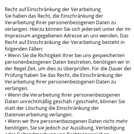
Recht auf Einschränkung der Verarbeitung
Sie haben das Recht, die Einschränkung der
Verarbeitung Ihrer personenbezogenen Daten zu
verlangen. Hierzu können Sie sich jederzeit unter der im
Impressum angegebenen Adresse an uns wenden. Das
Recht auf Einschränkung der Verarbeitung besteht in
folgenden Fällen:
• Wenn Sie die Richtigkeit Ihrer bei uns gespeicherten
personenbezogenen Daten bestreiten, benötigen wir in
der Regel Zeit, um dies zu überprüfen. Für die Dauer der
Prüfung haben Sie das Recht, die Einschränkung der
Verarbeitung Ihrer personenbezogenen Daten zu
verlangen.
• Wenn die Verarbeitung Ihrer personenbezogenen
Daten unrechtmäßig geschah / geschieht, können Sie
statt der Löschung die Einschränkung der
Datenverarbeitung verlangen.
• Wenn wir Ihre personenbezogenen Daten nicht mehr
benötigen, Sie sie jedoch zur Ausübung, Verteidigung