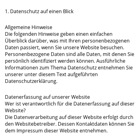
1. Datenschutz auf einen Blick
Allgemeine Hinweise
Die folgenden Hinweise geben einen einfachen
Überblick darüber, was mit Ihren personenbezogenen
Daten passiert, wenn Sie unsere Website besuchen.
Personenbezogene Daten sind alle Daten, mit denen Sie
persönlich identifiziert werden können. Ausführliche
Informationen zum Thema Datenschutz entnehmen Sie
unserer unter diesem Text aufgeführten
Datenschutzerklärung.
Datenerfassung auf unserer Website
Wer ist verantwortlich für die Datenerfassung auf dieser
Website?
Die Datenverarbeitung auf dieser Website erfolgt durch
den Websitebetreiber. Dessen Kontaktdaten können Sie
dem Impressum dieser Website entnehmen.