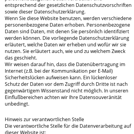
entsprechend der gesetzlichen Datenschutzvorschriften
sowie dieser Datenschutzerklärung.
Wenn Sie diese Website benutzen, werden verschiedene
personenbezogene Daten erhoben. Personenbezogene
Daten sind Daten, mit denen Sie persönlich identifiziert
werden können. Die vorliegende Datenschutzerklärung
erläutert, welche Daten wir erheben und wofür wir sie
nutzen. Sie erläutert auch, wie und zu welchem Zweck
das geschieht.
Wir weisen darauf hin, dass die Datenübertragung im
Internet (z.B. bei der Kommunikation per E-Mail)
Sicherheitslücken aufweisen kann. Ein lückenloser
Schutz der Daten vor dem Zugriff durch Dritte ist nach
gegenwärtigem Wissenstand nicht möglich. In unseren
Einflußbereichen achten wir Ihre Datensouveränität
unbedingt.
Hinweis zur verantwortlichen Stelle
Die verantwortliche Stelle für die Datenverarbeitung auf
dieser Website ist: