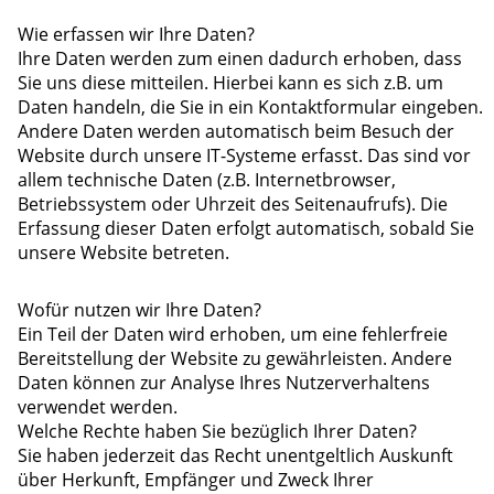
Wie erfassen wir Ihre Daten?
Ihre Daten werden zum einen dadurch erhoben, dass
Sie uns diese mitteilen. Hierbei kann es sich z.B. um
Daten handeln, die Sie in ein Kontaktformular eingeben.
Andere Daten werden automatisch beim Besuch der
Website durch unsere IT-Systeme erfasst. Das sind vor
allem technische Daten (z.B. Internetbrowser,
Betriebssystem oder Uhrzeit des Seitenaufrufs). Die
Erfassung dieser Daten erfolgt automatisch, sobald Sie
unsere Website betreten.
Wofür nutzen wir Ihre Daten?
Ein Teil der Daten wird erhoben, um eine fehlerfreie
Bereitstellung der Website zu gewährleisten. Andere
Daten können zur Analyse Ihres Nutzerverhaltens
verwendet werden.
Welche Rechte haben Sie bezüglich Ihrer Daten?
Sie haben jederzeit das Recht unentgeltlich Auskunft
über Herkunft, Empfänger und Zweck Ihrer