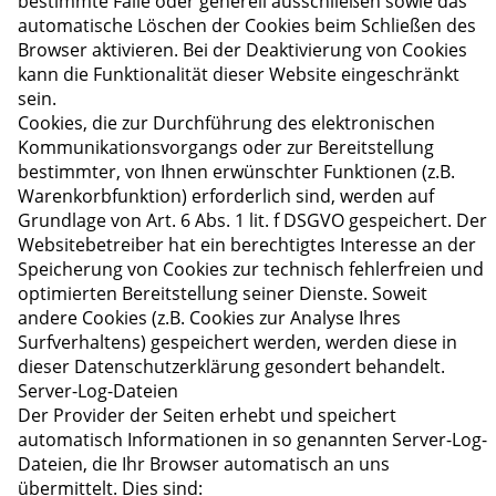
bestimmte Fälle oder generell ausschließen sowie das
automatische Löschen der Cookies beim Schließen des
Browser aktivieren. Bei der Deaktivierung von Cookies
kann die Funktionalität dieser Website eingeschränkt
sein.
Cookies, die zur Durchführung des elektronischen
Kommunikationsvorgangs oder zur Bereitstellung
bestimmter, von Ihnen erwünschter Funktionen (z.B.
Warenkorbfunktion) erforderlich sind, werden auf
Grundlage von Art. 6 Abs. 1 lit. f DSGVO gespeichert. Der
Websitebetreiber hat ein berechtigtes Interesse an der
Speicherung von Cookies zur technisch fehlerfreien und
optimierten Bereitstellung seiner Dienste. Soweit
andere Cookies (z.B. Cookies zur Analyse Ihres
Surfverhaltens) gespeichert werden, werden diese in
dieser Datenschutzerklärung gesondert behandelt.
Server-Log-Dateien
Der Provider der Seiten erhebt und speichert
automatisch Informationen in so genannten Server-Log-
Dateien, die Ihr Browser automatisch an uns
übermittelt. Dies sind: