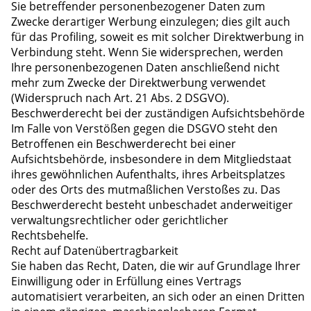
Sie betreffender personenbezogener Daten zum
Zwecke derartiger Werbung einzulegen; dies gilt auch
für das Profiling, soweit es mit solcher Direktwerbung in
Verbindung steht. Wenn Sie widersprechen, werden
Ihre personenbezogenen Daten anschließend nicht
mehr zum Zwecke der Direktwerbung verwendet
(Widerspruch nach Art. 21 Abs. 2 DSGVO).
Beschwerderecht bei der zuständigen Aufsichtsbehörde
Im Falle von Verstößen gegen die DSGVO steht den
Betroffenen ein Beschwerderecht bei einer
Aufsichtsbehörde, insbesondere in dem Mitgliedstaat
ihres gewöhnlichen Aufenthalts, ihres Arbeitsplatzes
oder des Orts des mutmaßlichen Verstoßes zu. Das
Beschwerderecht besteht unbeschadet anderweitiger
verwaltungsrechtlicher oder gerichtlicher
Rechtsbehelfe.
Recht auf Datenübertragbarkeit
Sie haben das Recht, Daten, die wir auf Grundlage Ihrer
Einwilligung oder in Erfüllung eines Vertrags
automatisiert verarbeiten, an sich oder an einen Dritten