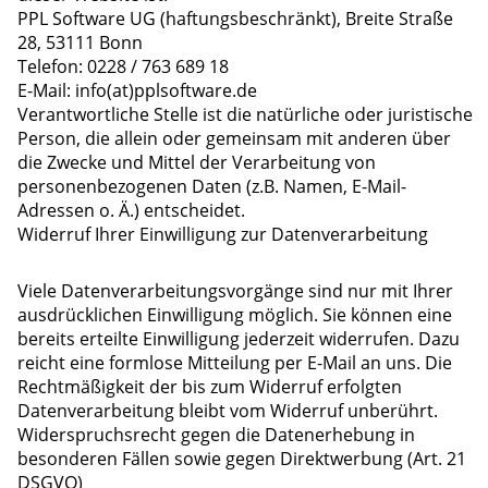
PPL Software UG (haftungsbeschränkt), Breite Straße
28, 53111 Bonn
Telefon: 0228 / 763 689 18
E-Mail: info(at)pplsoftware.de
Verantwortliche Stelle ist die natürliche oder juristische
Person, die allein oder gemeinsam mit anderen über
die Zwecke und Mittel der Verarbeitung von
personenbezogenen Daten (z.B. Namen, E-Mail-
Adressen o. Ä.) entscheidet.
Widerruf Ihrer Einwilligung zur Datenverarbeitung
Viele Datenverarbeitungsvorgänge sind nur mit Ihrer
ausdrücklichen Einwilligung möglich. Sie können eine
bereits erteilte Einwilligung jederzeit widerrufen. Dazu
reicht eine formlose Mitteilung per E-Mail an uns. Die
Rechtmäßigkeit der bis zum Widerruf erfolgten
Datenverarbeitung bleibt vom Widerruf unberührt.
Widerspruchsrecht gegen die Datenerhebung in
besonderen Fällen sowie gegen Direktwerbung (Art. 21
DSGVO)