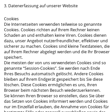
3. Datenerfassung auf unserer Website
Cookies
Die Internetseiten verwenden teilweise so genannte
Cookies. Cookies richten auf Ihrem Rechner keinen
Schaden an und enthalten keine Viren. Cookies dienen
dazu, unser Angebot nutzerfreundlicher, effektiver und
sicherer zu machen. Cookies sind kleine Textdateien, die
auf Ihrem Rechner abgelegt werden und die Ihr Browser
speichert.
Die meisten der von uns verwendeten Cookies sind so
genannte “Session-Cookies”. Sie werden nach Ende
Ihres Besuchs automatisch gelöscht. Andere Cookies
bleiben auf Ihrem Endgerät gespeichert bis Sie diese
löschen. Diese Cookies ermöglichen es uns, Ihren
Browser beim nächsten Besuch wiederzuerkennen.
Sie können Ihren Browser so einstellen, dass Sie über
das Setzen von Cookies informiert werden und Cookies
nur im Einzelfall erlauben, die Annahme von Cookies für