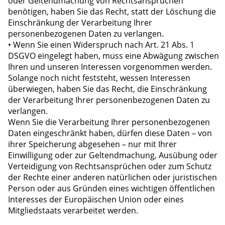
oder Geltendmachung von Rechtsansprüchen
benötigen, haben Sie das Recht, statt der Löschung die
Einschränkung der Verarbeitung Ihrer
personenbezogenen Daten zu verlangen.
• Wenn Sie einen Widerspruch nach Art. 21 Abs. 1
DSGVO eingelegt haben, muss eine Abwägung zwischen
Ihren und unseren Interessen vorgenommen werden.
Solange noch nicht feststeht, wessen Interessen
überwiegen, haben Sie das Recht, die Einschränkung
der Verarbeitung Ihrer personenbezogenen Daten zu
verlangen.
Wenn Sie die Verarbeitung Ihrer personenbezogenen
Daten eingeschränkt haben, dürfen diese Daten – von
ihrer Speicherung abgesehen – nur mit Ihrer
Einwilligung oder zur Geltendmachung, Ausübung oder
Verteidigung von Rechtsansprüchen oder zum Schutz
der Rechte einer anderen natürlichen oder juristischen
Person oder aus Gründen eines wichtigen öffentlichen
Interesses der Europäischen Union oder eines
Mitgliedstaats verarbeitet werden.