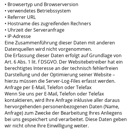
• Browsertyp und Browserversion
• verwendetes Betriebssystem
• Referrer URL
• Hostname des zugreifenden Rechners
• Uhrzeit der Serveranfrage
• IP-Adresse
Eine Zusammenführung dieser Daten mit anderen
Datenquellen wird nicht vorgenommen.
Die Erfassung dieser Daten erfolgt auf Grundlage von
Art. 6 Abs. 1 lit. f DSGVO. Der Websitebetreiber hat ein
berechtigtes Interesse an der technisch fehlerfreien
Darstellung und der Optimierung seiner Website –
hierzu müssen die Server-Log-Files erfasst werden.
Anfrage per E-Mail, Telefon oder Telefax
Wenn Sie uns per E-Mail, Telefon oder Telefax
kontaktieren, wird Ihre Anfrage inklusive aller daraus
hervorgehenden personenbezogenen Daten (Name,
Anfrage) zum Zwecke der Bearbeitung Ihres Anliegens
bei uns gespeichert und verarbeitet. Diese Daten geben
wir nicht ohne Ihre Einwilligung weiter.