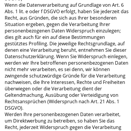
Wenn die Datenverarbeitung auf Grundlage von Art. 6
Abs. 1 lit. e oder f DSGVO erfolgt, haben Sie jederzeit das
Recht, aus Gründen, die sich aus Ihrer besonderen
Situation ergeben, gegen die Verarbeitung Ihrer
personenbezogenen Daten Widerspruch einzulegen;
dies gilt auch für ein auf diese Bestimmungen
gestütztes Profiling. Die jeweilige Rechtsgrundlage, auf
denen eine Verarbeitung beruht, entnehmen Sie dieser
Datenschutzerklärung. Wenn Sie Widerspruch einlegen,
werden wir Ihre betroffenen personenbezogenen Daten
nicht mehr verarbeiten, es sei denn, wir können
zwingende schutzwürdige Gründe für die Verarbeitung
nachweisen, die Ihre Interessen, Rechte und Freiheiten
überwiegen oder die Verarbeitung dient der
Geltendmachung, Ausübung oder Verteidigung von
Rechtsansprüchen (Widerspruch nach Art. 21 Abs. 1
DSGVO).
Werden Ihre personenbezogenen Daten verarbeitet,
um Direktwerbung zu betreiben, so haben Sie das
Recht, jederzeit Widerspruch gegen die Verarbeitung