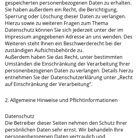
gespeicherten personenbezogenen Daten zu erhalten.
Sie haben außerdem ein Recht, die Berichtigung,
Sperrung oder Löschung dieser Daten zu verlangen.
Hierzu sowie zu weiteren Fragen zum Thema
Datenschutz können Sie sich jederzeit unter der im
Impressum angegebenen Adresse an uns wenden. Des
Weiteren steht Ihnen ein Beschwerderecht bei der
zuständigen Aufsichtsbehörde zu.
Außerdem haben Sie das Recht, unter bestimmten
Umständen die Einschränkung der Verarbeitung Ihrer
personenbezogenen Daten zu verlangen. Details hierzu
entnehmen Sie der Datenschutzerklärung unter „Recht
auf Einschränkung der Verarbeitung“.
2. Allgemeine Hinweise und Pflichtinformationen
Datenschutz
Die Betreiber dieser Seiten nehmen den Schutz Ihrer
persönlichen Daten sehr ernst. Wir behandeln Ihre
personenbezogenen Daten vertraulich und